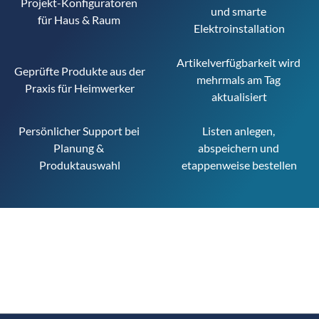
Projekt-Konfiguratoren 
und smarte 
für Haus & Raum 
Elektroinstallation
Artikelverfügbarkeit wird 
Geprüfte Produkte aus der 
mehrmals am Tag 
Praxis für Heimwerker
aktualisiert
Persönlicher Support bei 
Listen anlegen, 
Planung & 
abspeichern und 
Produktauswahl
etappenweise bestellen