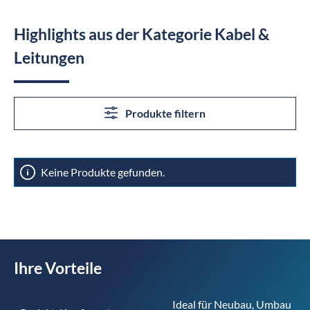
Highlights aus der Kategorie Kabel &
Leitungen
Produkte filtern
Keine Produkte gefunden.
Ihre Vorteile
Ideal für Neubau, Umbau 