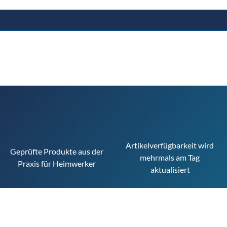
Artikelverfügbarkeit wird 
Geprüfte Produkte aus der 
mehrmals am Tag 
Praxis für Heimwerker
aktualisiert