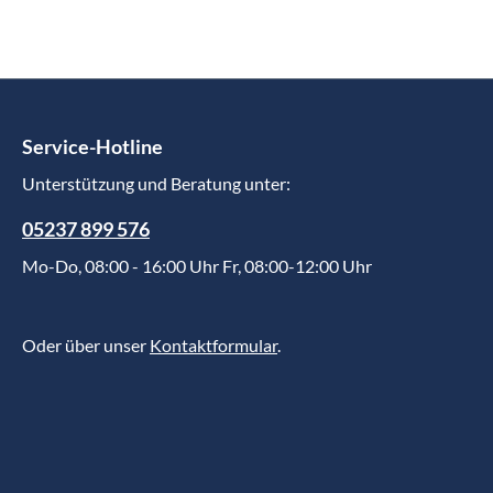
Service-Hotline
Unterstützung und Beratung unter:
05237 899 576
Mo-Do, 08:00 - 16:00 Uhr Fr, 08:00-12:00 Uhr
Oder über unser
Kontaktformular
.