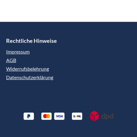
Rechtliche Hinweise
Impressum
AGB
Widerrufsbelehrung
Datenschutzerklärung