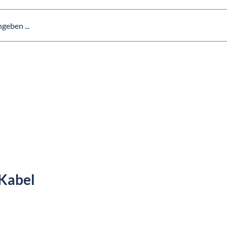
 Kabel