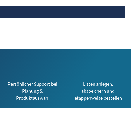
Persönlicher Support bei 
Listen anlegen, 
Planung & 
abspeichern und 
Produktauswahl
etappenweise bestellen