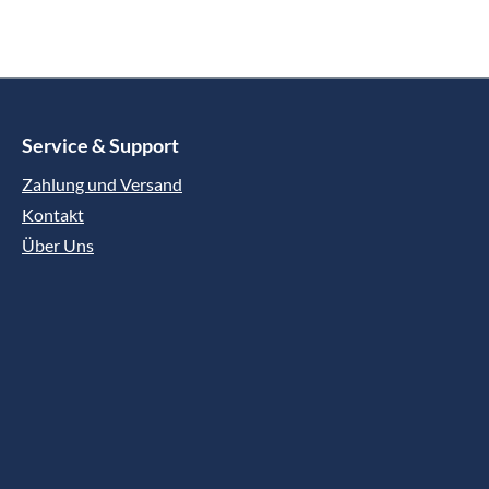
Service & Support
Zahlung und Versand
Kontakt
Über Uns