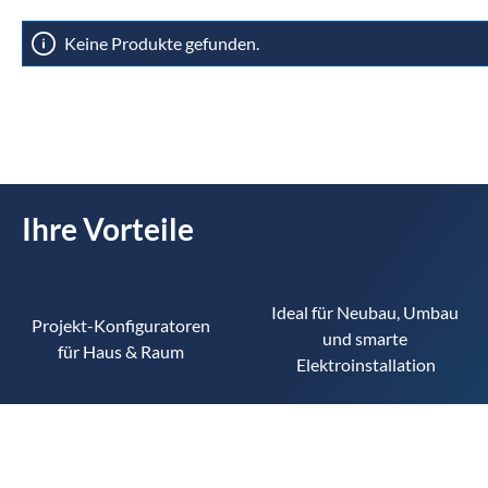
Keine Produkte gefunden.
Ihre Vorteile
Ideal für Neubau, Umbau 
Projekt-Konfiguratoren 
und smarte 
für Haus & Raum 
Elektroinstallation