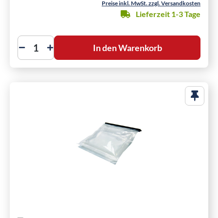
Preise inkl. MwSt. zzgl. Versandkosten
Lieferzeit 1-3 Tage
In den Warenkorb