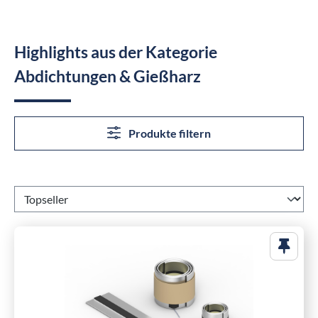
Highlights aus der Kategorie
Abdichtungen & Gießharz
Produkte filtern