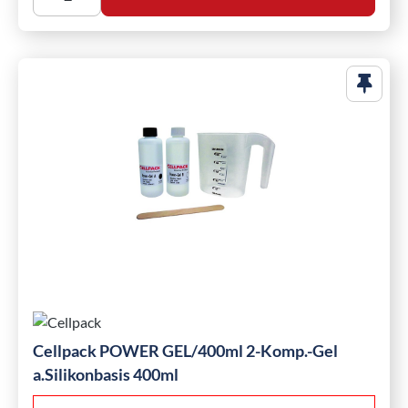
Cellpack POWER GEL/400ml 2-Komp.-Gel
a.Silikonbasis 400ml