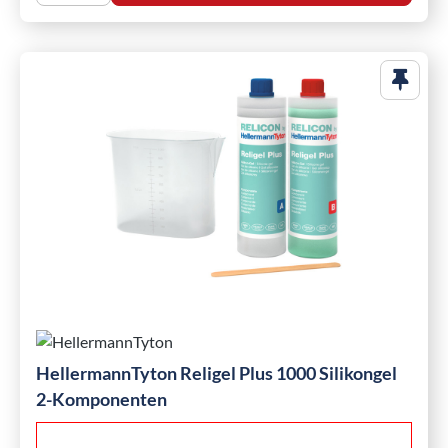
HellermannTyton Religel Plus 1000 Silikongel
2-Komponenten