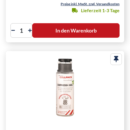
Preise inkl. MwSt. zzgl. Versandkosten
Lieferzeit 1-3 Tage
In den Warenkorb