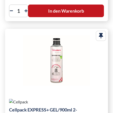
In den Warenkorb
Cellpack EXPRESS+ GEL/900ml 2-