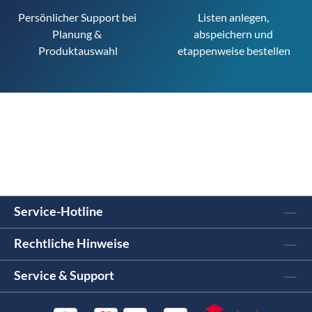
Persönlicher Support bei 
Listen anlegen, 
Planung & 
abspeichern und 
Produktauswahl
etappenweise bestellen
Service-Hotline
Rechtliche Hinweise
Service & Support