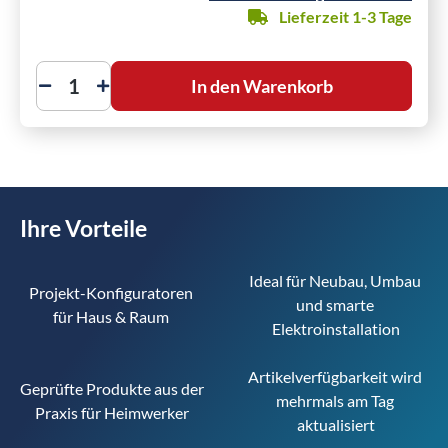
Lieferzeit 1-3 Tage
In den Warenkorb
Ihre Vorteile
Ideal für Neubau, Umbau 
Projekt-Konfiguratoren 
und smarte 
für Haus & Raum 
Elektroinstallation
Artikelverfügbarkeit wird 
Geprüfte Produkte aus der 
mehrmals am Tag 
Praxis für Heimwerker
aktualisiert