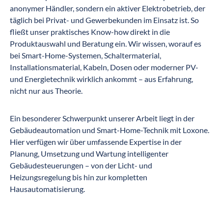
anonymer Händler, sondern ein aktiver Elektrobetrieb, der
täglich bei Privat- und Gewerbekunden im Einsatz ist. So
fließt unser praktisches Know-how direkt in die
Produktauswahl und Beratung ein. Wir wissen, worauf es
bei Smart-Home-Systemen, Schaltermaterial,
Installationsmaterial, Kabeln, Dosen oder moderner PV-
und Energietechnik wirklich ankommt – aus Erfahrung,
nicht nur aus Theorie.
Ein besonderer Schwerpunkt unserer Arbeit liegt in der
Gebäudeautomation und Smart-Home-Technik mit Loxone.
Hier verfügen wir über umfassende Expertise in der
Planung, Umsetzung und Wartung intelligenter
Gebäudesteuerungen – von der Licht- und
Heizungsregelung bis hin zur kompletten
Hausautomatisierung.