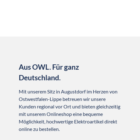
Aus OWL. Für ganz
Deutschland.
Mit unserem Sitz in Augustdorf im Herzen von
Ostwestfalen-Lippe betreuen wir unsere
Kunden regional vor Ort und bieten gleichzeitig
mit unserem Onlineshop eine bequeme
Möglichkeit, hochwertige Elektroartikel direkt
online zu bestellen.