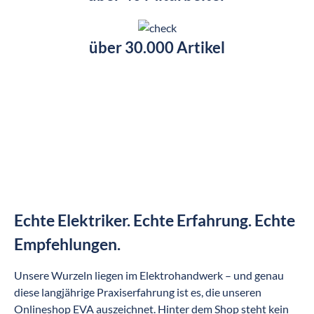
über 30.000 Artikel
Echte Elektriker. Echte Erfahrung. Echte
Empfehlungen.
Unsere Wurzeln liegen im Elektrohandwerk – und genau
diese langjährige Praxiserfahrung ist es, die unseren
Onlineshop EVA auszeichnet. Hinter dem Shop steht kein