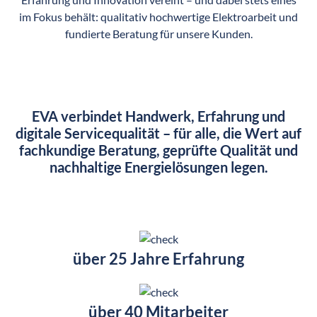
im Fokus behält: qualitativ hochwertige Elektroarbeit und
fundierte Beratung für unsere Kunden.
EVA verbindet Handwerk, Erfahrung und
digitale Servicequalität – für alle, die Wert auf
fachkundige Beratung, geprüfte Qualität und
nachhaltige Energielösungen legen.
über 25 Jahre Erfahrung
über 40 Mitarbeiter