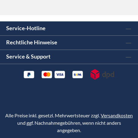
Service-Hotline
Rechtliche Hinweise
Service & Support
Alle Preise inkl. gesetzl. Mehrwertsteuer zzgl.
Versandkosten
und ggf. Nachnahmegebühren, wenn nicht anders
angegeben.