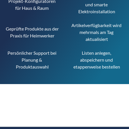
Projekt-Konfiguratoren 
und smarte 
für Haus & Raum 
Elektroinstallation
Artikelverfügbarkeit wird 
Geprüfte Produkte aus der 
mehrmals am Tag 
Praxis für Heimwerker
aktualisiert
Persönlicher Support bei 
Listen anlegen, 
Planung & 
abspeichern und 
Produktauswahl
etappenweise bestellen