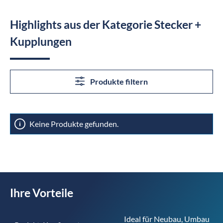
Highlights aus der Kategorie Stecker +
Kupplungen
Produkte filtern
Keine Produkte gefunden.
Ihre Vorteile
Ideal für Neubau, Umbau 