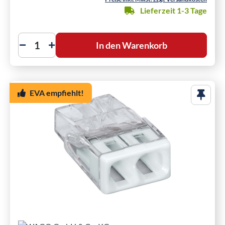
Lieferzeit 1-3 Tage
In den Warenkorb
EVA empfiehlt!