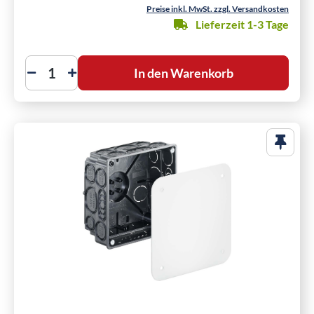
Preise inkl. MwSt. zzgl. Versandkosten
Lieferzeit 1-3 Tage
In den Warenkorb