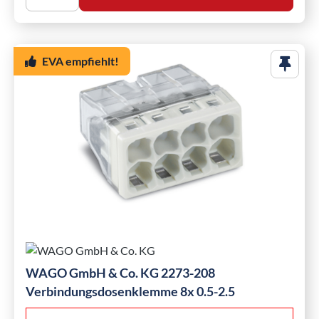
EVA empfiehlt!
WAGO GmbH & Co. KG 2273-208
Verbindungsdosenklemme 8x 0.5-2.5