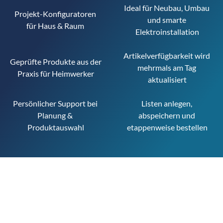
Ideal für Neubau, Umbau 
Projekt-Konfiguratoren 
und smarte 
für Haus & Raum 
Elektroinstallation
Artikelverfügbarkeit wird 
Geprüfte Produkte aus der 
mehrmals am Tag 
Praxis für Heimwerker
aktualisiert
Persönlicher Support bei 
Listen anlegen, 
Planung & 
abspeichern und 
Produktauswahl
etappenweise bestellen