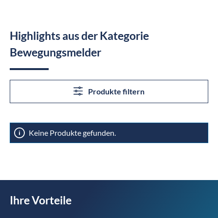
Highlights aus der Kategorie
Bewegungsmelder
Produkte filtern
Keine Produkte gefunden.
Ihre Vorteile