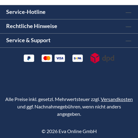
Service-Hotline
Rechtliche Hinweise
Service & Support
Alle Preise inkl. gesetzl. Mehrwertsteuer zzgl.
Versandkosten
und ggf. Nachnahmegebühren, wenn nicht anders
angegeben.
©
2026
Eva Online GmbH