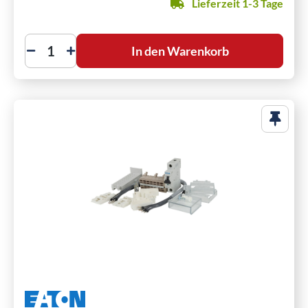
Lieferzeit 1-3 Tage
In den Warenkorb