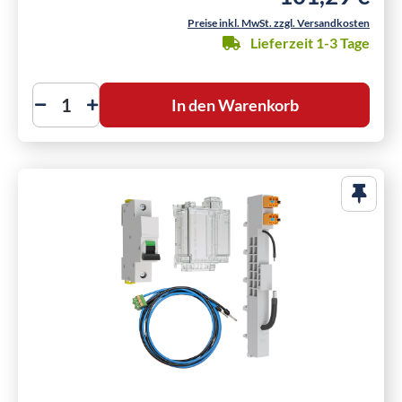
Preise inkl. MwSt. zzgl. Versandkosten
Lieferzeit 1-3 Tage
In den Warenkorb