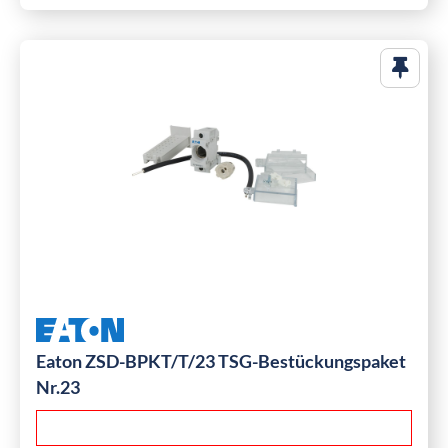
Eaton ZSD-BPKT/T/23 TSG-Bestückungspaket
Nr.23