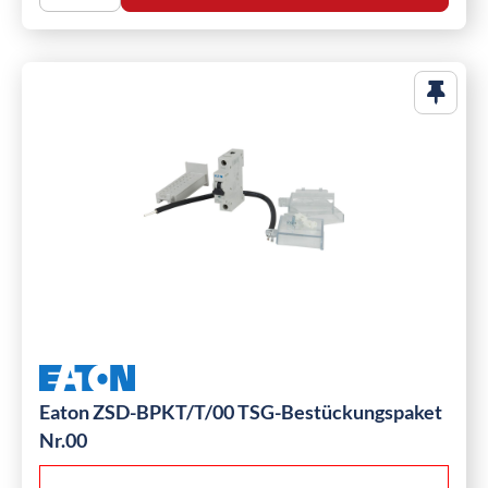
Eaton ZSD-BPKT/T/00 TSG-Bestückungspaket
Nr.00