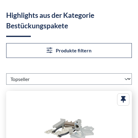
Highlights aus der Kategorie
Bestückungspakete
Produkte filtern