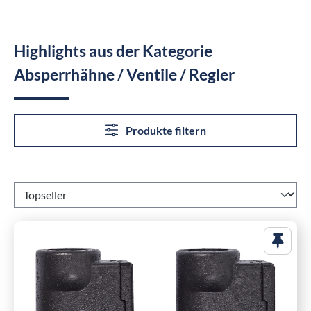
Highlights aus der Kategorie
Absperrhähne / Ventile / Regler
Produkte filtern