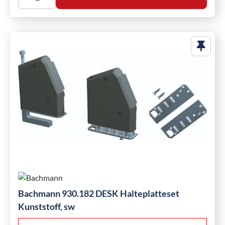
Bachmann 930.182 DESK Halteplatteset
Kunststoff, sw