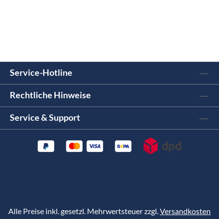
Service-Hotline
Rechtliche Hinweise
Service & Support
Alle Preise inkl. gesetzl. Mehrwertsteuer zzgl.
Versandkosten