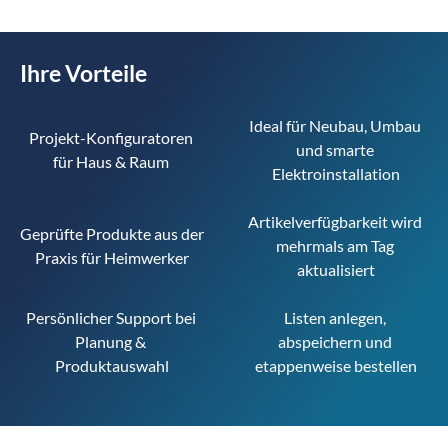
Ihre Vorteile
Ideal für Neubau, Umbau 
Projekt-Konfiguratoren 
und smarte 
für Haus & Raum 
Elektroinstallation
Artikelverfügbarkeit wird 
Geprüfte Produkte aus der 
mehrmals am Tag 
Praxis für Heimwerker
aktualisiert
Persönlicher Support bei 
Listen anlegen, 
Planung & 
abspeichern und 
Produktauswahl
etappenweise bestellen