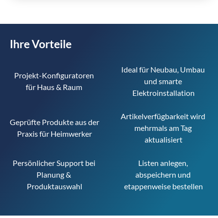
Ihre Vorteile
Ideal für Neubau, Umbau 
Projekt-Konfiguratoren 
und smarte 
für Haus & Raum 
Elektroinstallation
Artikelverfügbarkeit wird 
Geprüfte Produkte aus der 
mehrmals am Tag 
Praxis für Heimwerker
aktualisiert
Persönlicher Support bei 
Listen anlegen, 
Planung & 
abspeichern und 
Produktauswahl
etappenweise bestellen