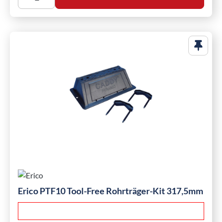
Erico PTF10 Tool-Free Rohrträger-Kit 317,5mm