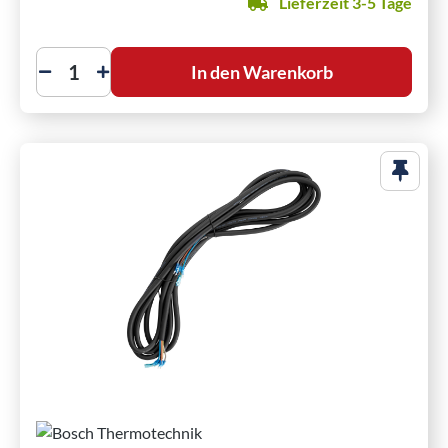
Lieferzeit 3-5 Tage
In den Warenkorb