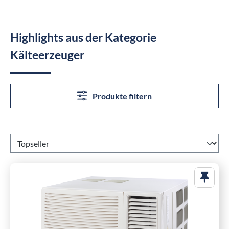
Highlights aus der Kategorie
Kälteerzeuger
Produkte filtern