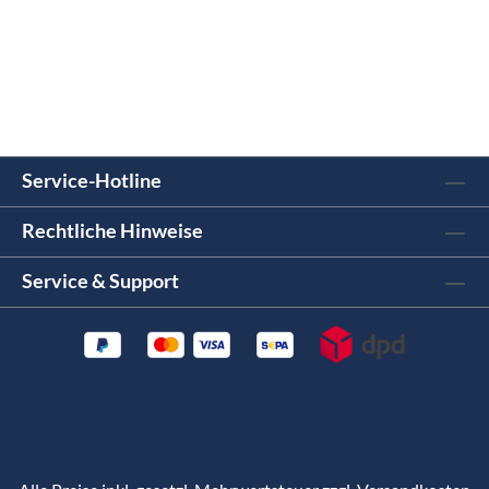
Service-Hotline
Rechtliche Hinweise
Service & Support