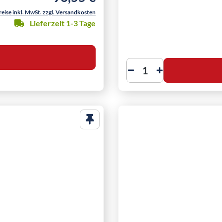
reise inkl. MwSt. zzgl. Versandkosten
Lieferzeit 1-3 Tage