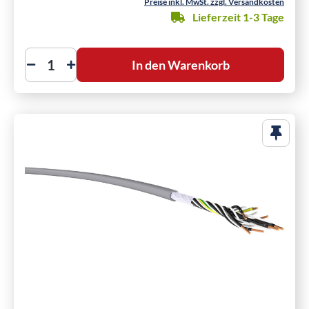
Preise inkl. MwSt. zzgl. Versandkosten
Lieferzeit 1-3 Tage
In den Warenkorb