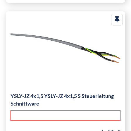
YSLY-JZ 4x1,5 YSLY-JZ 4x1,5 S Steuerleitung
Schnittware