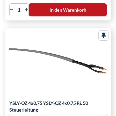
In den Warenkorb
YSLY-OZ 4x0,75 YSLY-OZ 4x0,75 Ri. 50
Steuerleitung