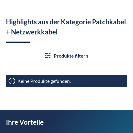
Highlights aus der Kategorie Patchkabel
+ Netzwerkkabel
Produkte filtern
Keine Produkte gefunden.
Ihre Vorteile