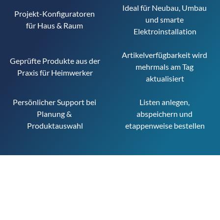
Ideal für Neubau, Umbau 
Projekt-Konfiguratoren 
und smarte 
für Haus & Raum 
Elektroinstallation
Artikelverfügbarkeit wird 
Geprüfte Produkte aus der 
mehrmals am Tag 
Praxis für Heimwerker
aktualisiert
Persönlicher Support bei 
Listen anlegen, 
Planung & 
abspeichern und 
Produktauswahl
etappenweise bestellen