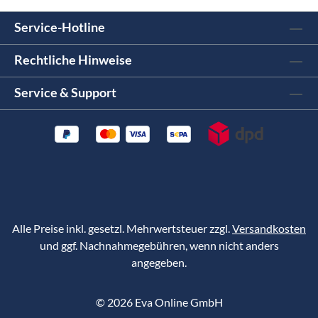
Service-Hotline
Rechtliche Hinweise
Service & Support
Alle Preise inkl. gesetzl. Mehrwertsteuer zzgl.
Versandkosten
und ggf. Nachnahmegebühren, wenn nicht anders
angegeben.
©
2026
Eva Online GmbH