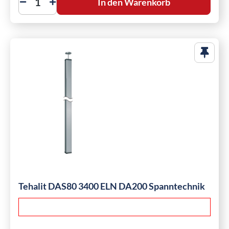
In den Warenkorb
Tehalit DAS80 3400 ELN DA200 Spanntechnik