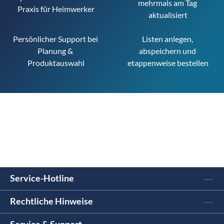
mehrmals am Tag 
Praxis für Heimwerker
aktualisiert
Persönlicher Support bei 
Listen anlegen, 
Planung & 
abspeichern und 
Produktauswahl
etappenweise bestellen
Service-Hotline
Rechtliche Hinweise