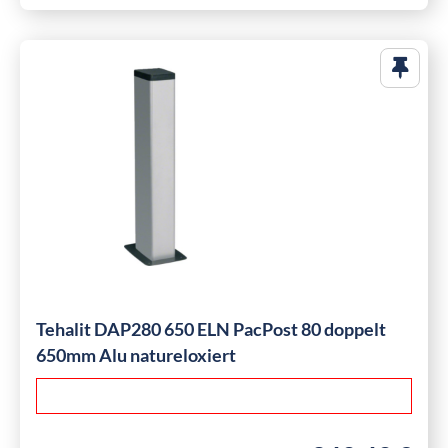
Tehalit DAP280 650 ELN PacPost 80 doppelt
650mm Alu natureloxiert