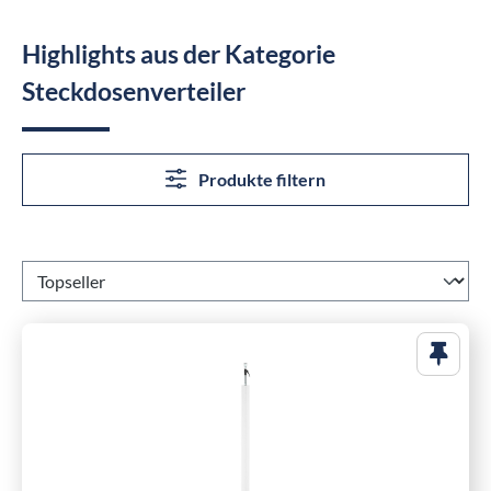
Highlights aus der Kategorie
Steckdosenverteiler
Produkte filtern