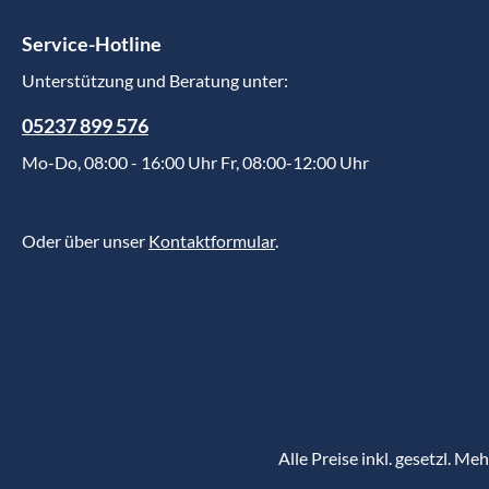
Service-Hotline
Unterstützung und Beratung unter:
05237 899 576
Mo-Do, 08:00 - 16:00 Uhr Fr, 08:00-12:00 Uhr
Oder über unser
Kontaktformular
.
Alle Preise inkl. gesetzl. Me