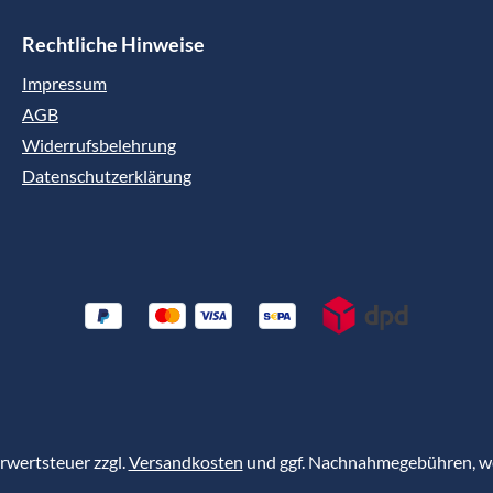
Rechtliche Hinweise
Impressum
AGB
Widerrufsbelehrung
Datenschutzerklärung
hrwertsteuer zzgl.
Versandkosten
und ggf. Nachnahmegebühren, we