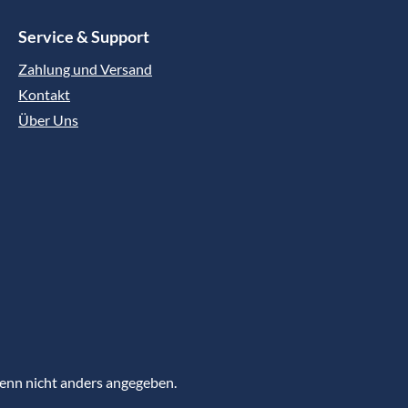
Service & Support
Zahlung und Versand
Kontakt
Über Uns
nn nicht anders angegeben.