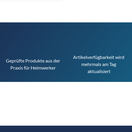
Artikelverfügbarkeit wird 
Geprüfte Produkte aus der 
mehrmals am Tag 
Praxis für Heimwerker
aktualisiert