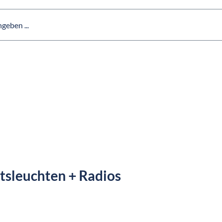
itsleuchten + Radios