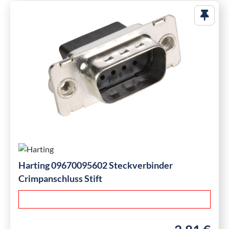
Harting 09670095602 Steckverbinder
Crimpanschluss Stift