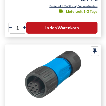
Preise inkl. MwSt. zzgl. Versandkosten
Lieferzeit 1-3 Tage
In den Warenkorb