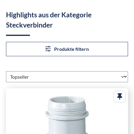
Highlights aus der Kategorie
Steckverbinder
Produkte filtern