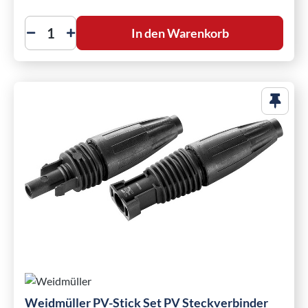
In den Warenkorb
Weidmüller PV-Stick Set PV Steckverbinder