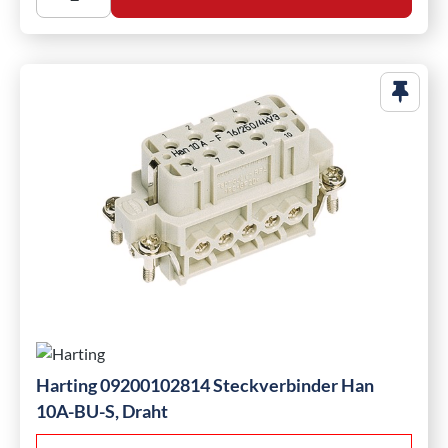
Harting 09200102814 Steckverbinder Han
10A-BU-S, Draht