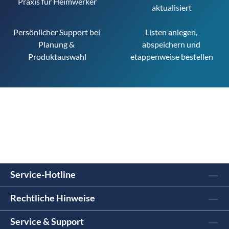
Praxis für Heimwerker
aktualisiert
Persönlicher Support bei 
Listen anlegen, 
Planung & 
abspeichern und 
Produktauswahl
etappenweise bestellen
Service-Hotline
Rechtliche Hinweise
Service & Support