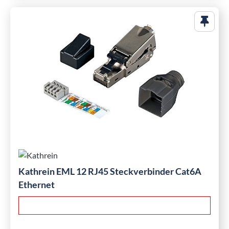
Kathrein EML 12 RJ45 Steckverbinder Cat6A
Ethernet