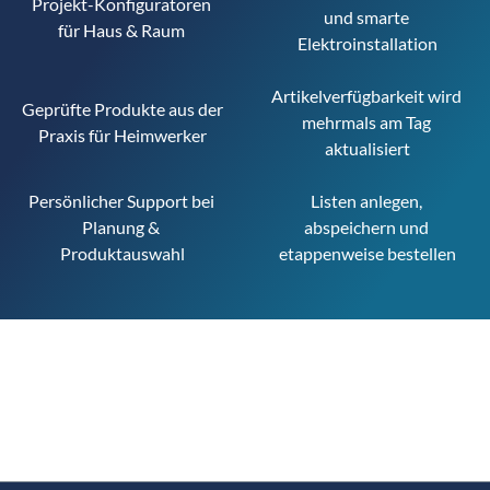
Projekt-Konfiguratoren 
und smarte 
für Haus & Raum 
Elektroinstallation
Artikelverfügbarkeit wird 
Geprüfte Produkte aus der 
mehrmals am Tag 
Praxis für Heimwerker
aktualisiert
Persönlicher Support bei 
Listen anlegen, 
Planung & 
abspeichern und 
Produktauswahl
etappenweise bestellen