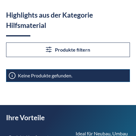
Highlights aus der Kategorie
Hilfsmaterial
Produkte filtern
Keine Produkte gefunden.
Ihre Vorteile
Ideal für Neubau, Umbau 