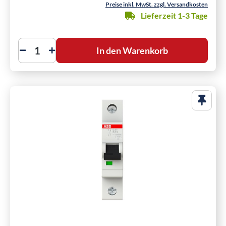
Preise inkl. MwSt. zzgl. Versandkosten
Lieferzeit 1-3 Tage
In den Warenkorb