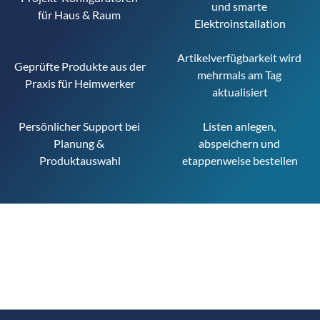
und smarte 
für Haus & Raum 
Elektroinstallation
Artikelverfügbarkeit wird 
Geprüfte Produkte aus der 
mehrmals am Tag 
Praxis für Heimwerker
aktualisiert
Persönlicher Support bei 
Listen anlegen, 
Planung & 
abspeichern und 
Produktauswahl
etappenweise bestellen