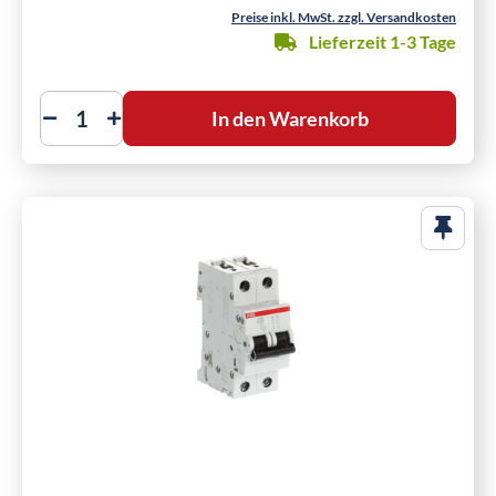
Preise inkl. MwSt. zzgl. Versandkosten
Lieferzeit 1-3 Tage
In den Warenkorb