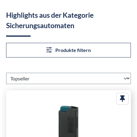
Highlights aus der Kategorie
Sicherungsautomaten
Produkte filtern