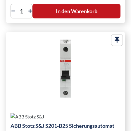
In den Warenkorb
ABB Stotz S&J S201-B25 Sicherungsautomat