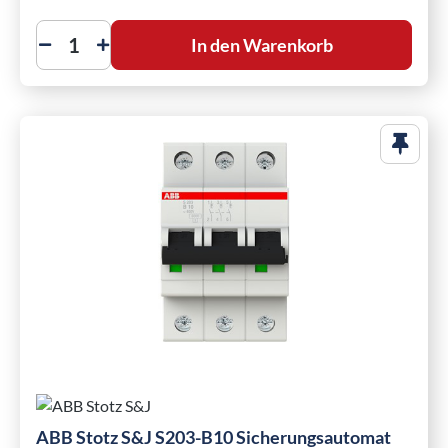
In den Warenkorb
ABB Stotz S&J S203-B10 Sicherungsautomat