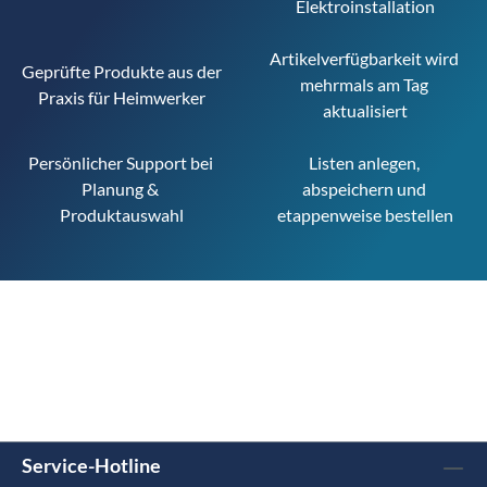
Elektroinstallation
Artikelverfügbarkeit wird 
Geprüfte Produkte aus der 
mehrmals am Tag 
Praxis für Heimwerker
aktualisiert
Persönlicher Support bei 
Listen anlegen, 
Planung & 
abspeichern und 
Produktauswahl
etappenweise bestellen
Service-Hotline